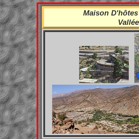
Maison D'hôtes
Vallé