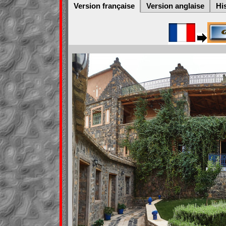
Version française
Version anglaise
Hi