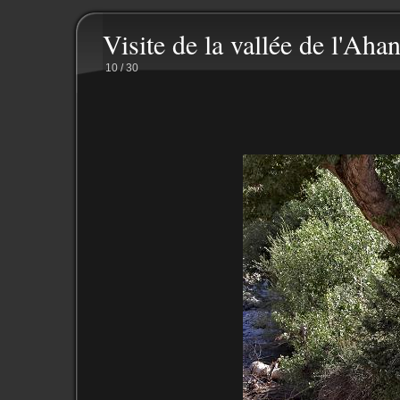
Visite de la vallée de l'Ahan
10 / 30