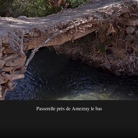
Passerelle près de Amezray le bas