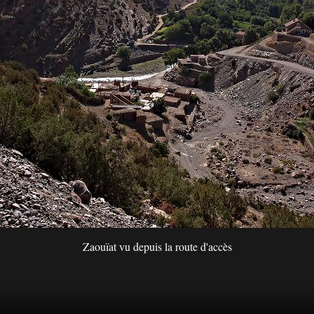
Zaouïat vu depuis la route d'accès