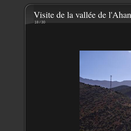
Visite de la vallée de l'Ahan
18 / 30