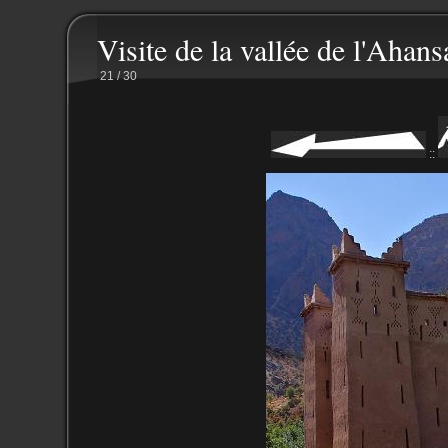
Visite de la vallée de l'Ahans
21 / 30
::