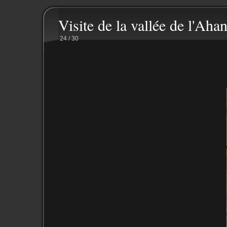
Visite de la vallée de l'Ahan
24 / 30