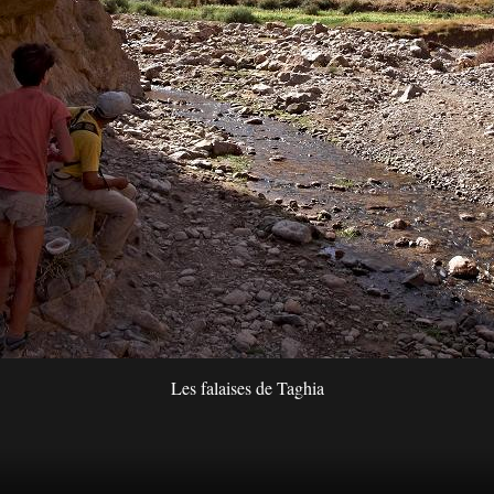
Les falaises de Taghia