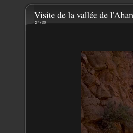
Visite de la vallée de l'Ahan
27 / 30