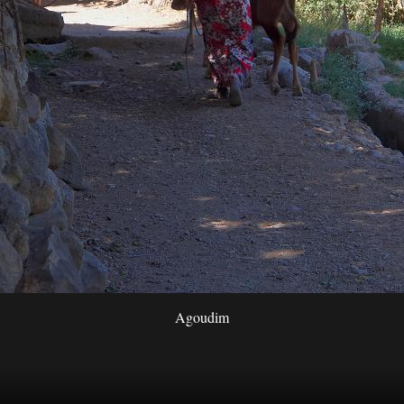
Agoudim