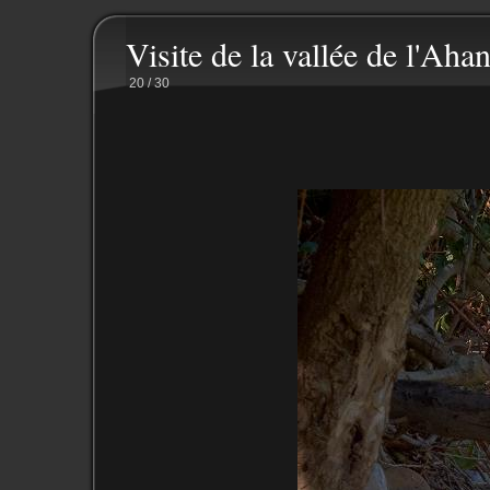
Visite de la vallée de l'Ahan
20 / 30