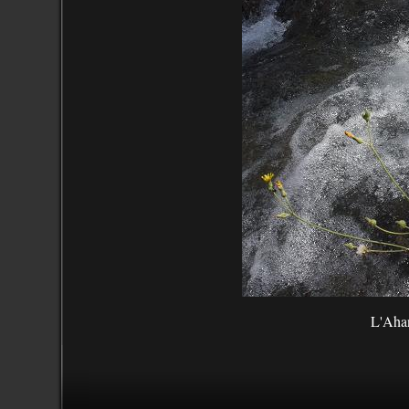
L'Ahan