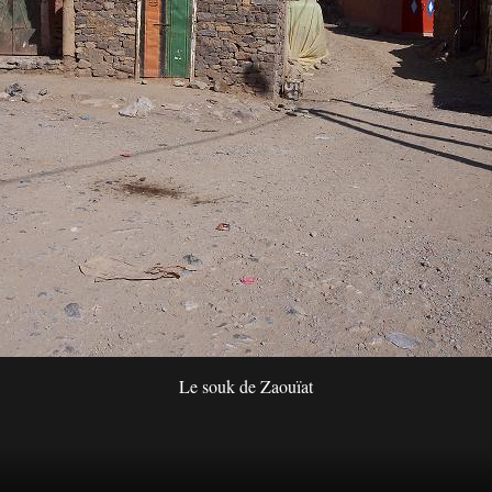
Le souk de Zaouïat