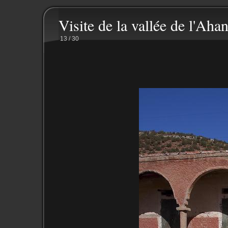
Visite de la vallée de l'Ahan
13 / 30