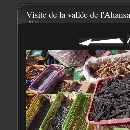
Visite de la vallée de l'Ahansa
15 / 30
::