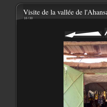
Visite de la vallée de l'Ahans
16 / 30
::