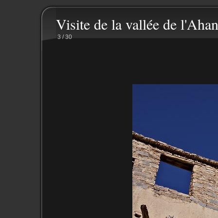
Visite de la vallée de l'Ahan
3 / 30