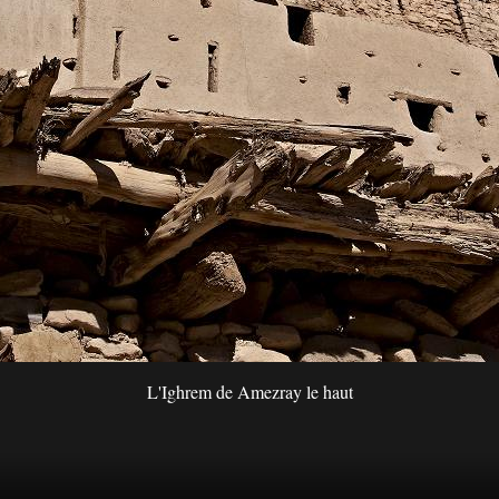
L'Ighrem de Amezray le haut